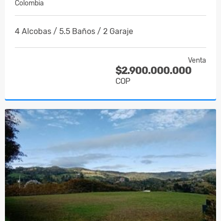
Colombia
4 Alcobas / 5.5 Baños / 2 Garaje
Venta
$2.900.000.000
COP