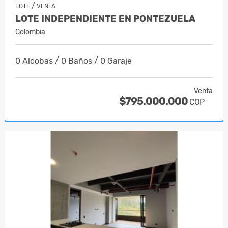
/
LOTE
VENTA
LOTE INDEPENDIENTE EN PONTEZUELA
Colombia
0 Alcobas / 0 Baños / 0 Garaje
Venta
$795.000.000
COP