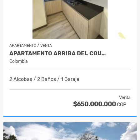
/
APARTAMENTO
VENTA
APARTAMENTO ARRIBA DEL COU…
Colombia
2 Alcobas / 2 Baños / 1 Garaje
Venta
$650.000.000
COP