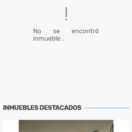
No se encontró
inmueble .
INMUEBLES
DESTACADOS