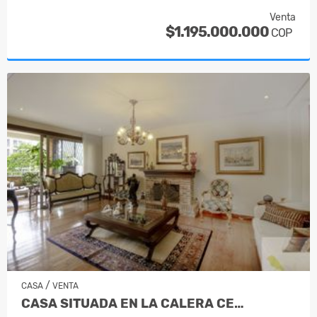
Venta
$1.195.000.000
COP
/
CASA
VENTA
CASA SITUADA EN LA CALERA CE…