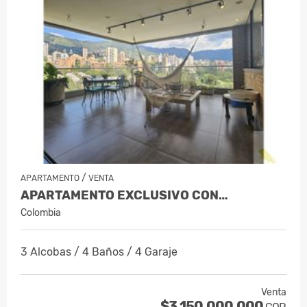
/
APARTAMENTO
VENTA
APARTAMENTO EXCLUSIVO CON…
Colombia
3 Alcobas / 4 Baños / 4 Garaje
Venta
$3.150.000.000