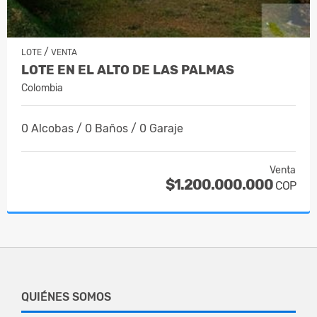
/
LOTE
VENTA
LOTE EN EL ALTO DE LAS PALMAS
Colombia
0 Alcobas / 0 Baños / 0 Garaje
Venta
$1.200.000.000
COP
QUIÉNES SOMOS