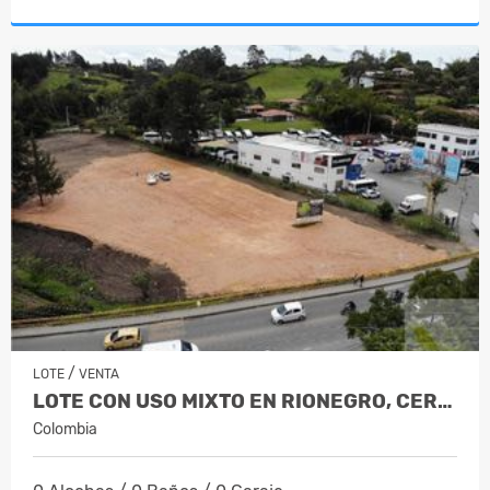
/
LOTE
VENTA
LOTE CON USO MIXTO EN RIONEGRO, CERCA…
Colombia