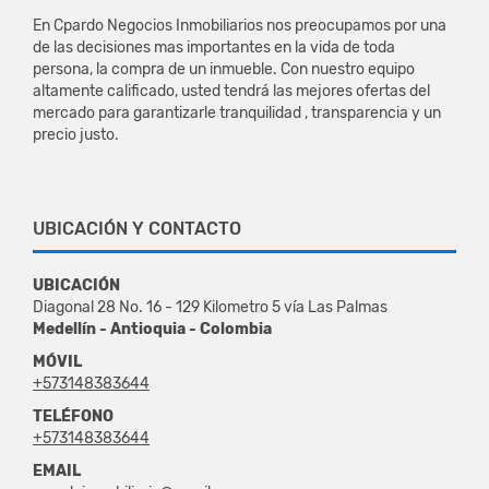
En Cpardo Negocios Inmobiliarios nos preocupamos por una
de las decisiones mas importantes en la vida de toda
persona, la compra de un inmueble. Con nuestro equipo
altamente calificado, usted tendrá las mejores ofertas del
mercado para garantizarle tranquilidad , transparencia y un
precio justo.
UBICACIÓN Y CONTACTO
UBICACIÓN
Diagonal 28 No. 16 - 129 Kilometro 5 vía Las Palmas
Medellín - Antioquia - Colombia
MÓVIL
+573148383644
TELÉFONO
+573148383644
EMAIL