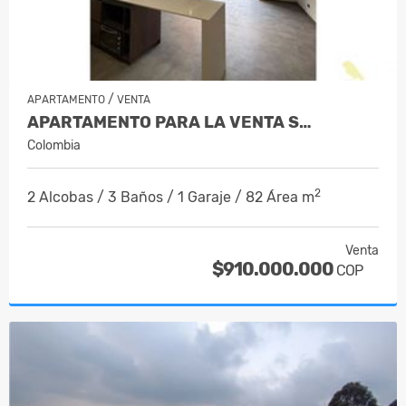
/
APARTAMENTO
VENTA
APARTAMENTO PARA LA VENTA S…
Colombia
2
2 Alcobas / 3 Baños / 1 Garaje / 82 Área m
Venta
$910.000.000
COP