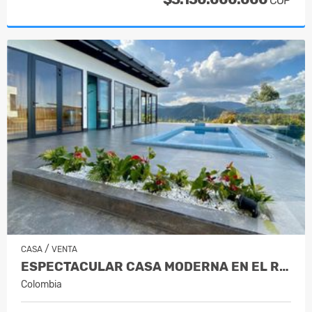
COP
/
CASA
VENTA
ESPECTACULAR CASA MODERNA EN EL RETIRO
Colombia