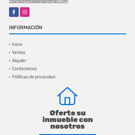
cpardoinmobiliaria@gmail.com
Facebook
Instagram
INFORMACIÓN
Inicio
Ventas
Alquiler
Contáctenos
Políticas de privacidad
Oferte su
inmueble con
nosotros