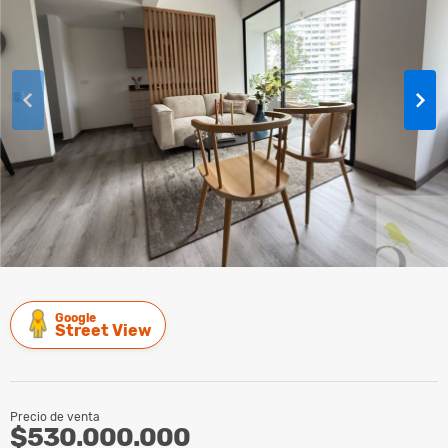
Google
Street View
Precio de venta
$530.000.000