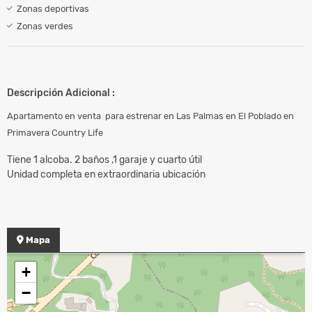
Zonas deportivas
Zonas verdes
Descripción Adicional :
Apartamento en venta para estrenar en Las Palmas en El Poblado en
Primavera Country Life
Tiene 1 alcoba. 2 baños ,1 garaje y cuarto útil
Unidad completa en extraordinaria ubicación
Mapa
+
−