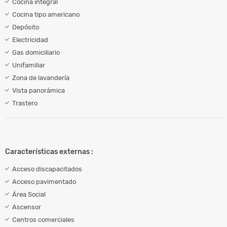
Cocina integral
Cocina tipo americano
Depósito
Electricidad
Gas domiciliario
Unifamiliar
Zona de lavandería
Vista panorámica
Trastero
Características externas :
Acceso discapacitados
Acceso pavimentado
Área Social
Ascensor
Centros comerciales