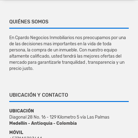
QUIÉNES SOMOS
En Cpardo Negocios Inmobiliarios nos preocupamos por una
de las decisiones mas importantes en la vida de toda
persona, la compra de un inmueble. Con nuestro equipo
altamente calificado, usted tendrá las mejores ofertas del
mercado para garantizarle tranquilidad , transparencia y un
precio justo.
UBICACIÓN Y CONTACTO
UBICACIÓN
Diagonal 28 No. 16 - 129 Kilometro 5 vía Las Palmas
Medellín - Antioquia - Colombia
MÓVIL