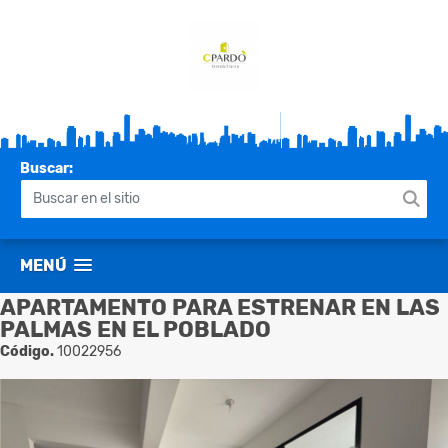
Buscar:
MENÚ
APARTAMENTO PARA ESTRENAR EN LAS
PALMAS EN EL POBLADO
Código.
10022956