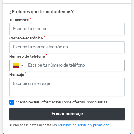
¿Prefieres que te contactemos?
*
Tu nombre
*
Correo electrónico
*
Número de teléfono
▼
*
Mensaje
Acepto recibir información sobre ofertas inmobiliarias
Enviar mensaje
Al enviar tus datos aceptas los
Términos de servicio y privacidad