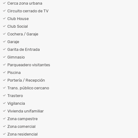
Cerca zona urbana
Circuito cerrado de TV
Club House
Club Social
Cochera / Garaje
Garaje
Garita de Entrada
Gimnasio
Parqueadero visitantes
Piscina
Portería / Recepción
Trans. público cercano
Trastero
Vigilancia
Vivienda unifamiliar
Zona campestre
Zona comercial
Zona residencial