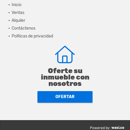
Inicio
Ventas
Alquiler
Contáctenos
Políticas de privacidad
Oferte su
inmueble con
nosotros
OFERTAR
wasi.co
Powered by: