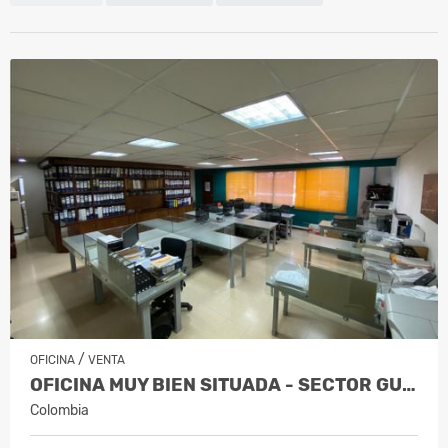
/
OFICINA
VENTA
OFICINA MUY BIEN SITUADA - SECTOR GUAY…
Colombia