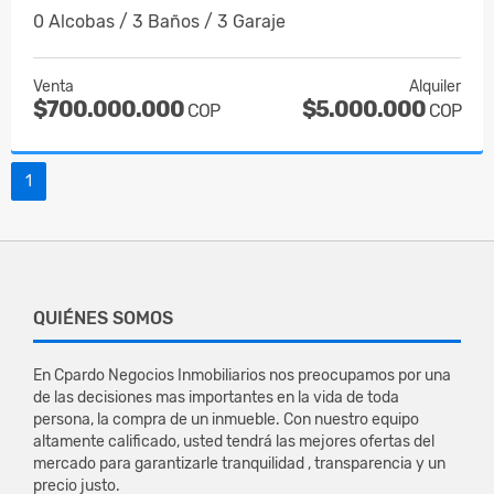
0 Alcobas / 3 Baños / 3 Garaje
Venta
Alquiler
$700.000.000
$5.000.000
COP
COP
1
QUIÉNES SOMOS
En Cpardo Negocios Inmobiliarios nos preocupamos por una
de las decisiones mas importantes en la vida de toda
persona, la compra de un inmueble. Con nuestro equipo
altamente calificado, usted tendrá las mejores ofertas del
mercado para garantizarle tranquilidad , transparencia y un
precio justo.