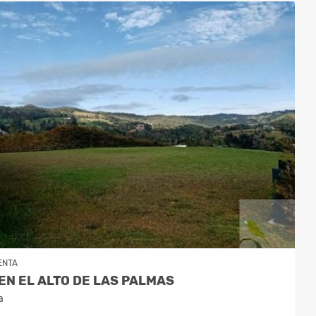
ENTA
EN EL ALTO DE LAS PALMAS
a