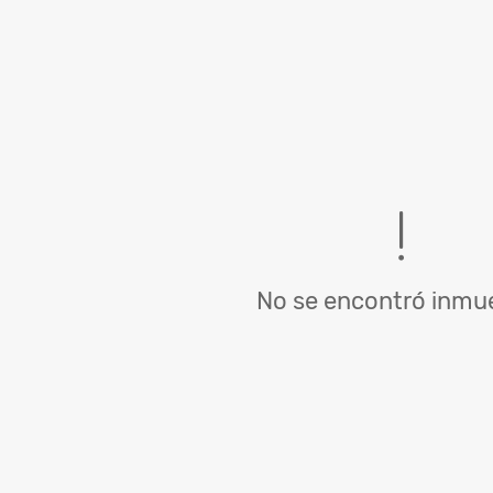
No se encontró inmue