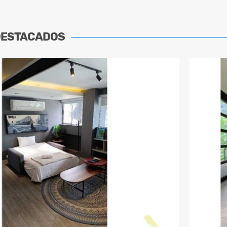
DESTACADOS