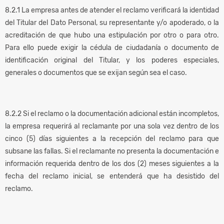
8.2.1 La empresa antes de atender el reclamo verificará la identidad
del Titular del Dato Personal, su representante y/o apoderado, o la
acreditación de que hubo una estipulación por otro o para otro.
Para ello puede exigir la cédula de ciudadanía o documento de
identificación original del Titular, y los poderes especiales,
generales o documentos que se exijan según sea el caso.
8.2.2 Si el reclamo o la documentación adicional están incompletos,
la empresa requerirá al reclamante por una sola vez dentro de los
cinco (5) días siguientes a la recepción del reclamo para que
subsane las fallas. Si el reclamante no presenta la documentación e
información requerida dentro de los dos (2) meses siguientes a la
fecha del reclamo inicial, se entenderá que ha desistido del
reclamo.