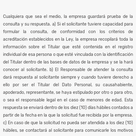
Cualquiera que sea el medio, la empresa guardará prueba de la
consulta y su respuesta. a) Si el solicitante tuviere capacidad para
formular la consulta, de conformidad con los criterios de
acreditación establecidos en la Ley, la empresa recopilará toda la
información sobre el Titular que esté contenida en el registro
individual de esa persona o que esté vinculada con la identificación
del Titular dentro de las bases de datos de la empresa y se la hará
conocer al solicitante. b) El Responsable de atender la consulta
dará respuesta al solicitante siempre y cuando tuviere derecho a
ello por ser el Titular del Dato Personal, su causahabiente,
apoderado, representante, se haya estipulado por otro o para otro,
o sea el responsable legal en el caso de menores de edad. Esta
respuesta se enviará dentro de los diez (10) días hábiles contados a
partir de la fecha en la que la solicitud fue recibida por la empresa.
c) En caso de que la solicitud no pueda ser atendida a los diez (10)
hábiles, se contactará al solicitante para comunicarle los motivos