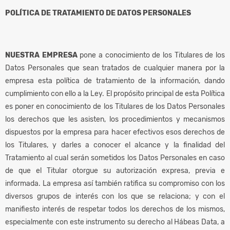
POLÍTICA DE TRATAMIENTO DE DATOS PERSONALES
NUESTRA EMPRESA
pone a conocimiento de los Titulares de los
Datos Personales que sean tratados de cualquier manera por la
empresa esta política de tratamiento de la información, dando
cumplimiento con ello a la Ley. El propósito principal de esta Política
es poner en conocimiento de los Titulares de los Datos Personales
los derechos que les asisten, los procedimientos y mecanismos
dispuestos por la empresa para hacer efectivos esos derechos de
los Titulares, y darles a conocer el alcance y la finalidad del
Tratamiento al cual serán sometidos los Datos Personales en caso
de que el Titular otorgue su autorización expresa, previa e
informada. La empresa así también ratifica su compromiso con los
diversos grupos de interés con los que se relaciona; y con el
manifiesto interés de respetar todos los derechos de los mismos,
especialmente con este instrumento su derecho al Hábeas Data, a