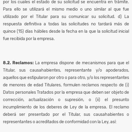
por los cuales el estado de su solicitud se encuentra en trámite.
Para ello se utilizará el mismo medio o uno similar al que fue
utilizado por el Titular para su comunicar su solicitud. d) La
respuesta definitiva a todas las solicitudes no tardará más de
quince (15) días hábiles desde la fecha en la que la solicitud inicial
fue recibida por la empresa.
8.2. Reclamos:
La empresa dispone de mecanismos para que el
Titular, sus causahabientes, representante y/o apoderados,
aquellos que estipularon por otro o para otro, y/o los representantes
de menores de edad Titulares, formulen reclamos respecto de (i)
Datos personales Tratados por la empresa que deben ser objeto de
corrección, actualización o supresión, o (ii) el presunto
incumplimiento de los deberes de Ley de la empresa. El reclamo
deberá ser presentado por el Titular, sus causahabientes o
representantes o acreditados de conformidad con la Ley, así: