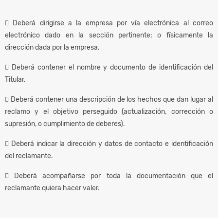
 Deberá dirigirse a la empresa por vía electrónica al correo
electrónico dado en la sección pertinente; o físicamente la
dirección dada por la empresa.
 Deberá contener el nombre y documento de identificación del
Titular.
 Deberá contener una descripción de los hechos que dan lugar al
reclamo y el objetivo perseguido (actualización, corrección o
supresión, o cumplimiento de deberes).
 Deberá indicar la dirección y datos de contacto e identificación
del reclamante.
 Deberá acompañarse por toda la documentación que el
reclamante quiera hacer valer.