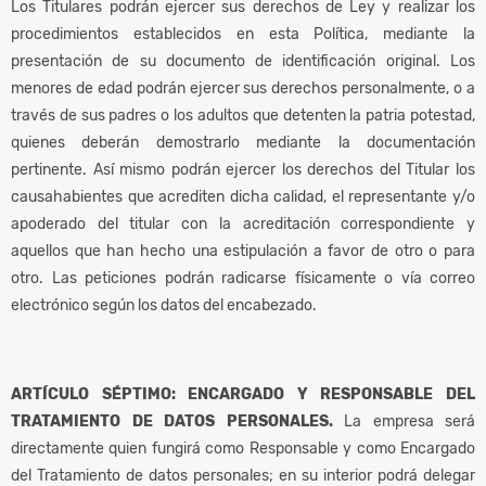
Los Titulares podrán ejercer sus derechos de Ley y realizar los
procedimientos establecidos en esta Política, mediante la
presentación de su documento de identificación original. Los
menores de edad podrán ejercer sus derechos personalmente, o a
través de sus padres o los adultos que detenten la patria potestad,
quienes deberán demostrarlo mediante la documentación
pertinente. Así mismo podrán ejercer los derechos del Titular los
causahabientes que acrediten dicha calidad, el representante y/o
apoderado del titular con la acreditación correspondiente y
aquellos que han hecho una estipulación a favor de otro o para
otro. Las peticiones podrán radicarse físicamente o vía correo
electrónico según los datos del encabezado.
ARTÍCULO SÉPTIMO: ENCARGADO Y RESPONSABLE DEL
TRATAMIENTO DE DATOS PERSONALES.
La empresa será
directamente quien fungirá como Responsable y como Encargado
del Tratamiento de datos personales; en su interior podrá delegar