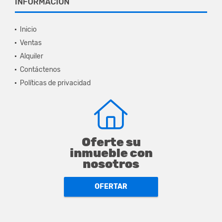
INFORMACIÓN
Inicio
Ventas
Alquiler
Contáctenos
Políticas de privacidad
Oferte su
inmueble con
nosotros
OFERTAR