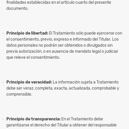
finalidades establecidas en el artículo cuarto del presente
documento.
Principio de libertad:
El Tratamiento sólo puede ejercerse con
el consentimiento, previo, expreso e informado del Titular. Los
datos personales no podrán ser obtenidos o divulgados sin
previa autorización, o en ausencia de mandato legal o judicial
que releve el consentimiento.
Principio de veracidad:
La información sujeta a Tratamiento
debe ser veraz, completa, exacta, actualizada, comprobable y
comprensible.
Principio de transparencia:
En el Tratamiento debe
garantizarse el derecho del Titular a obtener del responsable