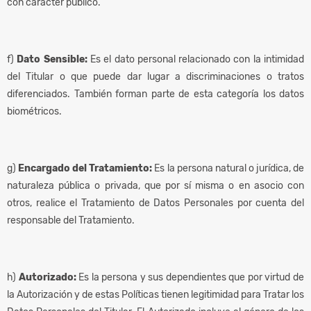
con carácter público.
f)
Dato Sensible:
Es el dato personal relacionado con la intimidad
del Titular o que puede dar lugar a discriminaciones o tratos
diferenciados. También forman parte de esta categoría los datos
biométricos.
g)
Encargado del Tratamiento:
Es la persona natural o jurídica, de
naturaleza pública o privada, que por sí misma o en asocio con
otros, realice el Tratamiento de Datos Personales por cuenta del
responsable del Tratamiento.
h)
Autorizado:
Es la persona y sus dependientes que por virtud de
la Autorización y de estas Políticas tienen legitimidad para Tratar los