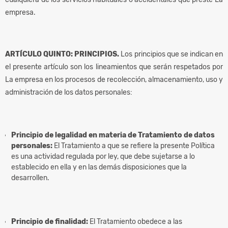
empresa.
ARTÍCULO QUINTO: PRINCIPIOS.
Los principios que se indican en
el presente artículo son los lineamientos que serán respetados por
La empresa en los procesos de recolección, almacenamiento, uso y
administración de los datos personales:
Principio de legalidad en materia de Tratamiento de datos
personales:
El Tratamiento a que se refiere la presente Política
es una actividad regulada por ley, que debe sujetarse a lo
establecido en ella y en las demás disposiciones que la
desarrollen.
Principio de finalidad:
El Tratamiento obedece a las