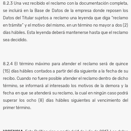
8.2.3 Una vez recibido el reclamo con la documentación completa,
se incluirá en la Base de Datos de la empresa donde reposen los
Datos del Titular sujetos a reclamo una leyenda que diga “reclamo
en trámite” y el motivo del mismo, en un término no mayor a dos (2)
días hábiles. Esta leyenda deberá mantenerse hasta que el reclamo
sea decidido.
8.2.4 El término máximo para atender el reclamo será de quince
(15) días hábiles contados a partir del día siguiente a la fecha de su
recibo. Cuando no fuere posible atender el reclamo dentro de dicho
término, se informará al interesado los motivos de la demora y la
fecha en que se atenderá su reclamo, la cual en ningún caso podrá
superar los ocho (8) días hábiles siguientes al vencimiento del
primer término.