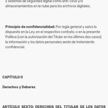
y sistemas de seguridad digital como anti-virus y/o
almacenamientos en la nube para los archivos digitales.
Principio de confidencialidad:
Por regla general y salvo lo
dispuesto en la Ley, en el respectivo contrato, o en la presente
Política (con la autorización del Titular en los últimos dos casos)
la información y los datos personales serán de tratamiento
confidencial.
CAPÍTULO II
Derechos y Deberes
ARTÍCULO SEXTO: DERECHOS DEL TITULAR DE LOS DATOS