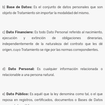
b)
Base de Datos:
Es el conjunto de datos personales que son
objeto de Tratamiento sin importar la modalidad del mismo.
c)
Dato Financiero:
Es todo Dato Personal referido al nacimiento,
ejecución y extinción de obligaciones dinerarias,
independientemente de la naturaleza del contrato que les dé
origen, cuyo Tratamiento se rige por las normas correpondientes.
d)
Dato Personal:
Es cualquier información relacionada o
relacionable a una persona natural.
e)
Dato Público:
Es aquél que la ley denomina como tal, o el que
reposa en registros, certificados, documentos o Bases de Datos