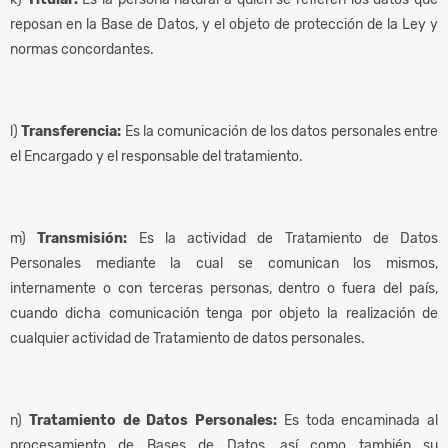
reposan en la Base de Datos, y el objeto de protección de la Ley y
normas concordantes.
l)
Transferencia:
Es la comunicación de los datos personales entre
el Encargado y el responsable del tratamiento.
m)
Transmisión:
Es la actividad de Tratamiento de Datos
Personales mediante la cual se comunican los mismos,
internamente o con terceras personas, dentro o fuera del país,
cuando dicha comunicación tenga por objeto la realización de
cualquier actividad de Tratamiento de datos personales.
n)
Tratamiento de Datos Personales:
Es toda encaminada al
procesamiento de Bases de Datos, así como también su