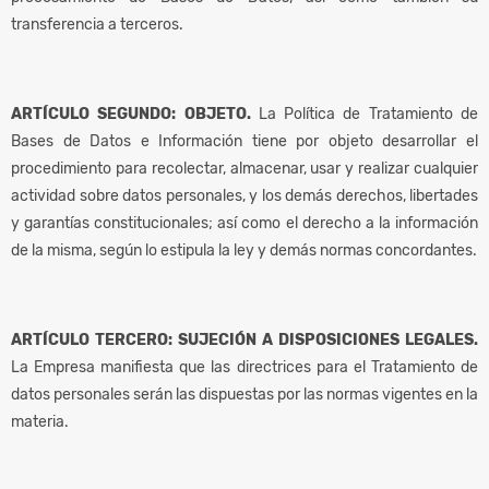
transferencia a terceros.
ARTÍCULO SEGUNDO: OBJETO.
La Política de Tratamiento de
Bases de Datos e Información tiene por objeto desarrollar el
procedimiento para recolectar, almacenar, usar y realizar cualquier
actividad sobre datos personales, y los demás derechos, libertades
y garantías constitucionales; así como el derecho a la información
de la misma, según lo estipula la ley y demás normas concordantes.
ARTÍCULO TERCERO: SUJECIÓN A DISPOSICIONES LEGALES.
La Empresa manifiesta que las directrices para el Tratamiento de
datos personales serán las dispuestas por las normas vigentes en la
materia.