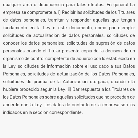
cualquier área o dependencia para tales efectos. En general La
empresa se compromete a: i) Recibir las solicitudes de los Titulares
de datos personales, tramitar y responder aquellas que tengan
fundamento en la Ley o este documento, como por ejemplo:
solicitudes de actualización de datos personales; solicitudes de
conocer los datos personales; solicitudes de supresión de datos
personales cuando el Titular presente copia de la decisión de un
organismo de control competente de acuerdo con lo establecido en
la Ley, solicitudes de información sobre el uso dado a sus Datos
Personales, solicitudes de actualización de los Datos Personales,
solicitudes de prueba de la Autorización otorgada, cuando ella
hubiere procedido según la Ley; ii) Dar respuesta a los Titulares de
los Datos Personales sobre aquellas solicitudes que no procedan de
acuerdo con la Ley. Los datos de contacto de la empresa son los
indicados en la sección correspondiente.