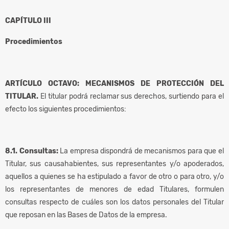
CAPÍTULO III
Procedimientos
ARTÍCULO OCTAVO: MECANISMOS DE PROTECCIÓN DEL
TITULAR.
El titular podrá reclamar sus derechos, surtiendo para el
efecto los siguientes procedimientos:
8.1. Consultas:
La empresa dispondrá de mecanismos para que el
Titular, sus causahabientes, sus representantes y/o apoderados,
aquellos a quienes se ha estipulado a favor de otro o para otro, y/o
los representantes de menores de edad Titulares, formulen
consultas respecto de cuáles son los datos personales del Titular
que reposan en las Bases de Datos de la empresa.