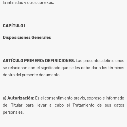
la intimidad y otros conexos.
CAPÍTULO I
Disposiciones Generales
ARTÍCULO PRIMERO: DEFINICIONES.
Las presentes definiciones
se relacionan con el significado que se les debe dar a los términos
dentro del presente documento.
a)
Autorización:
Es el consentimiento previo, expreso e informado
del Titular para llevar a cabo el Tratamiento de sus datos
personales.