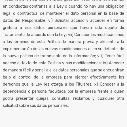
en conductas contrarias a la Ley o cuando no hay una obligación
legal o contractual de mantener el dato personal en la base de
datos del Responsable; vi) Solicitar acceso y acceder en forma
gratuita a sus datos personales que hayan sido objeto de
Tratamiento de acuerdo con la Ley; vii) Conocer las modificaciones
a los términos de esta Política de manera previa y eficiente a la
implementación de las nuevas modificaciones o, en su defecto, de
la nueva política de tratamiento de la información; viii) Tener fácil
acceso al texto de esta Política y sus modificaciones; ix) Acceder
de manera fácil y sencilla a los datos personales que se encuentran
bajo el control de la empresa para ejercer efectivamente los
derechos que la Ley les otorga a los Titulares; x) Conocer a la
dependencia o persona facultada por la empresa frente a quien
podrá presentar quejas, consultas, reclamos y cualquier otra
solicitud sobre sus datos personales.