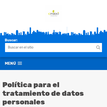
Buscar:
MENÚ
Política para el
tratamiento de datos
personales