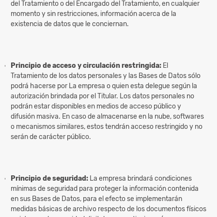
del Tratamiento o del Encargado del Tratamiento, en cualquier
momento y sin restricciones, información acerca de la
existencia de datos que le conciernan.
Principio de acceso y circulación restringida:
El
Tratamiento de los datos personales y las Bases de Datos sólo
podrá hacerse por La empresa o quien esta delegue según la
autorización brindada por el Titular. Los datos personales no
podrán estar disponibles en medios de acceso público y
difusión masiva. En caso de almacenarse en la nube, softwares
o mecanismos similares, estos tendrán acceso restringido y no
serán de carácter público.
Principio de seguridad:
La empresa brindará condiciones
mínimas de seguridad para proteger la información contenida
en sus Bases de Datos, para el efecto se implementarán
medidas básicas de archivo respecto de los documentos físicos