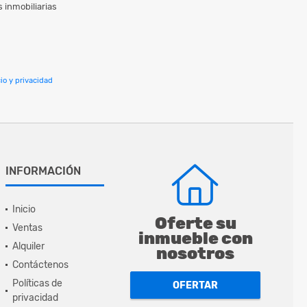
 inmobiliarias
io y privacidad
INFORMACIÓN
Inicio
Oferte su
Ventas
inmueble con
Alquiler
nosotros
Contáctenos
Políticas de
OFERTAR
privacidad