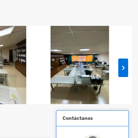
Contáctanos