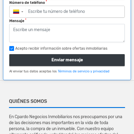
*
Número de teléfono
▼
*
Mensaje
Acepto recibir información sobre ofertas inmobiliarias
Enviar mensaje
Al enviar tus datos aceptas los
Términos de servicio y privacidad
QUIÉNES SOMOS
En Cpardo Negocios Inmobiliarios nos preocupamos por una
de las decisiones mas importantes en la vida de toda
persona, la compra de un inmueble. Con nuestro equipo