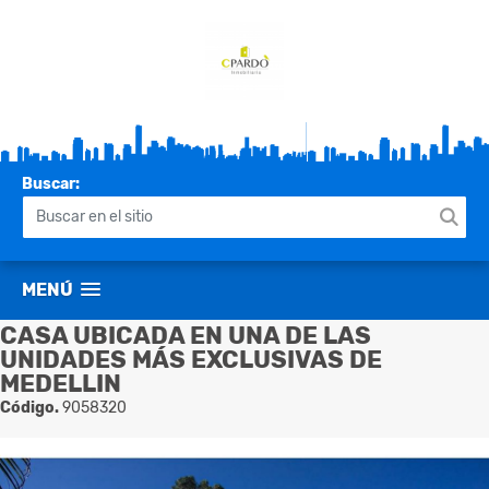
Buscar:
MENÚ
CASA UBICADA EN UNA DE LAS
UNIDADES MÁS EXCLUSIVAS DE
MEDELLIN
Código.
9058320