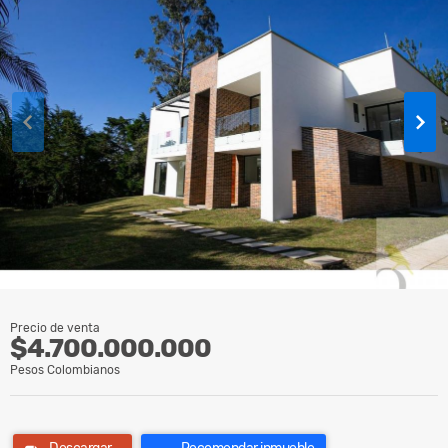
Precio de venta
$4.700.000.000
Pesos Colombianos