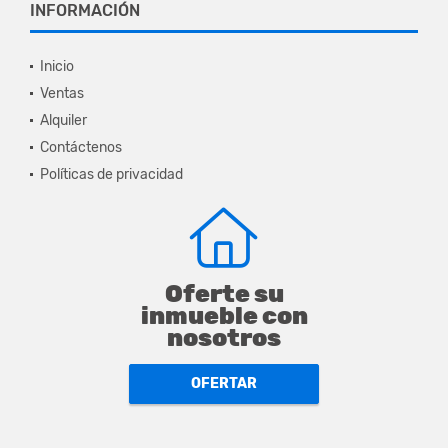
INFORMACIÓN
Inicio
Ventas
Alquiler
Contáctenos
Políticas de privacidad
Oferte su
inmueble con
nosotros
OFERTAR