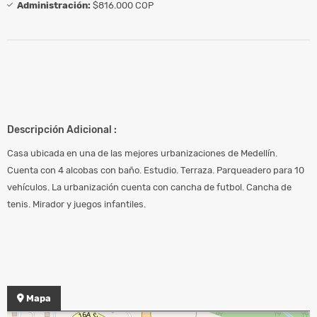
Administración:
$816.000 COP
Descripción Adicional :
Casa ubicada en una de las mejores urbanizaciones de Medellín.
Cuenta con 4 alcobas con baño. Estudio. Terraza. Parqueadero para 10
vehículos. La urbanización cuenta con cancha de futbol. Cancha de
tenis. Mirador y juegos infantiles.
Mapa