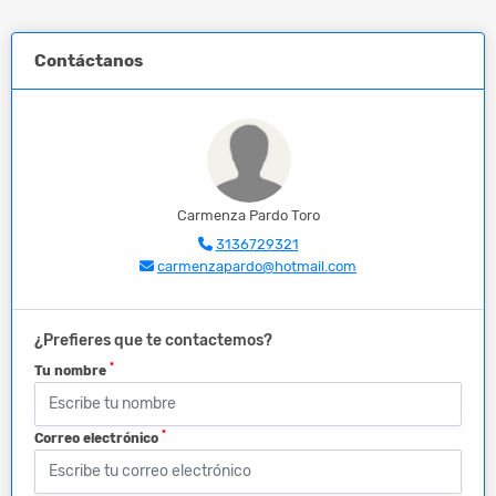
Contáctanos
Carmenza Pardo Toro
3136729321
carmenzapardo@hotmail.com
¿Prefieres que te contactemos?
*
Tu nombre
*
Correo electrónico