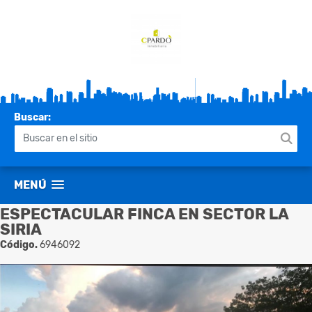
Buscar:
MENÚ
ESPECTACULAR FINCA EN SECTOR LA
SIRIA
Código.
6946092