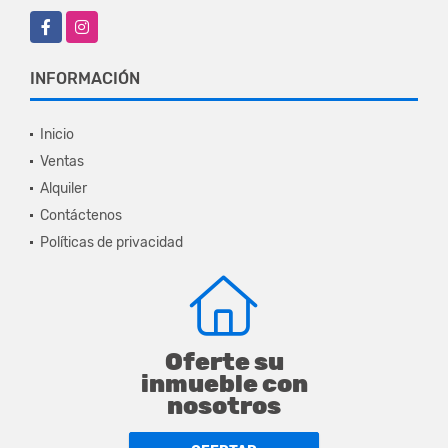
Facebook
Instagram
INFORMACIÓN
Inicio
Ventas
Alquiler
Contáctenos
Políticas de privacidad
Oferte su
inmueble con
nosotros