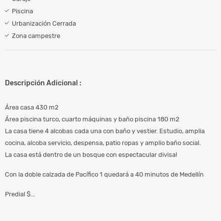
Piscina
Urbanización Cerrada
Zona campestre
Descripción Adicional :
Área casa 430 m2
Área piscina turco, cuarto máquinas y baño piscina 180 m2
La casa tiene 4 alcobas cada una con baño y vestier. Estudio, amplia
cocina, alcoba servicio, despensa, patio ropas y amplio baño social.
La casa está dentro de un bosque con espectacular divisa!
Con la doble calzada de Pacífico 1 quedará a 40 minutos de Medellín
Predial $...