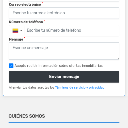
*
Correo electrónico
*
Número de teléfono
▼
*
Mensaje
Acepto recibir información sobre ofertas inmobiliarias
Enviar mensaje
Al enviar tus datos aceptas los
Términos de servicio y privacidad
QUIÉNES SOMOS