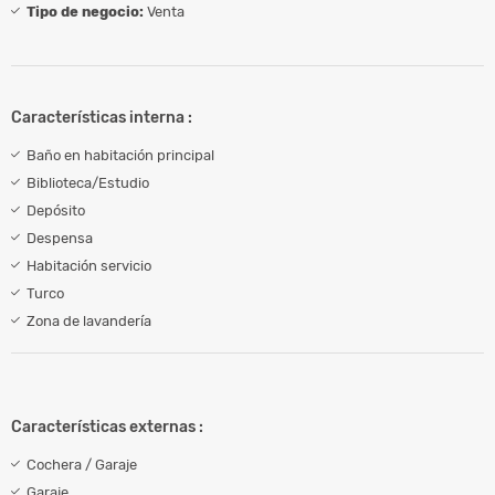
Tipo de negocio:
Venta
Características interna :
Baño en habitación principal
Biblioteca/Estudio
Depósito
Despensa
Habitación servicio
Turco
Zona de lavandería
Características externas :
Cochera / Garaje
Garaje