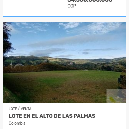
COP
/
LOTE
VENTA
LOTE EN EL ALTO DE LAS PALMAS
Colombia