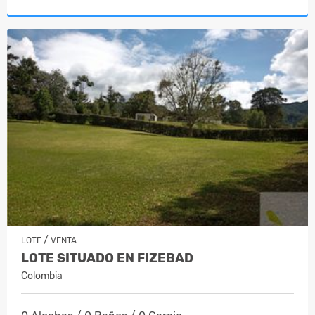
/
LOTE
VENTA
LOTE SITUADO EN FIZEBAD
Colombia