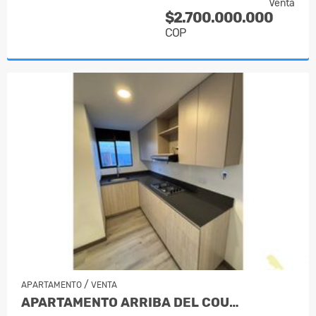
Venta
$2.700.000.000
COP
/
APARTAMENTO
VENTA
APARTAMENTO ARRIBA DEL COU…