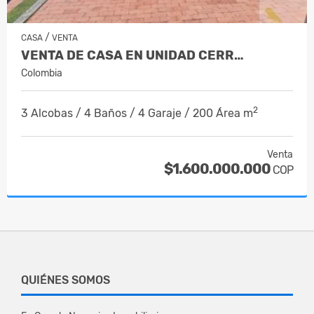
/
CASA
VENTA
VENTA DE CASA EN UNIDAD CERR…
Colombia
2
3 Alcobas / 4 Baños / 4 Garaje / 200 Área m
Venta
$1.600.000.000
COP
QUIÉNES SOMOS