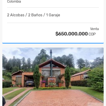
Colombia
2 Alcobas / 2 Baños / 1 Garaje
Venta
$650.000.000
COP