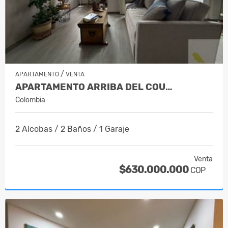
/
APARTAMENTO
VENTA
APARTAMENTO ARRIBA DEL COU…
Colombia
2 Alcobas / 2 Baños / 1 Garaje
Venta
$630.000.000
COP