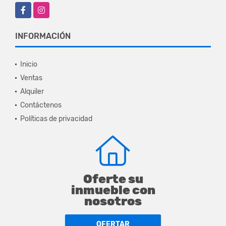
Facebook
Instagram
INFORMACIÓN
Inicio
Ventas
Alquiler
Contáctenos
Políticas de privacidad
Oferte su
inmueble con
nosotros
OFERTAR