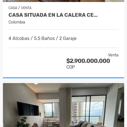
/
CASA
VENTA
CASA SITUADA EN LA CALERA CE…
Colombia
4 Alcobas / 5.5 Baños / 2 Garaje
Venta
$2.900.000.000
COP