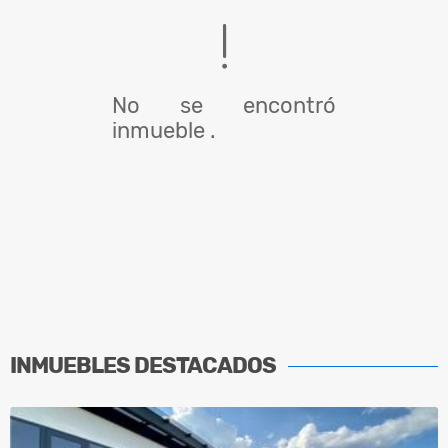
No se encontró
inmueble .
INMUEBLES
DESTACADOS