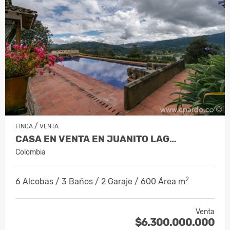
/
FINCA
VENTA
CASA EN VENTA EN JUANITO LAG…
Colombia
2
6 Alcobas / 3 Baños / 2 Garaje / 600 Área m
Venta
$6.300.000.000