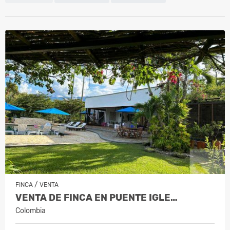
/
FINCA
VENTA
VENTA DE FINCA EN PUENTE IGLE…
Colombia