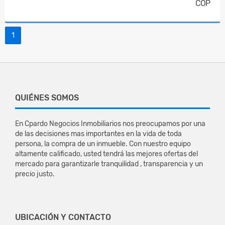
COP
1
QUIÉNES SOMOS
En Cpardo Negocios Inmobiliarios nos preocupamos por una
de las decisiones mas importantes en la vida de toda
persona, la compra de un inmueble. Con nuestro equipo
altamente calificado, usted tendrá las mejores ofertas del
mercado para garantizarle tranquilidad , transparencia y un
precio justo.
UBICACIÓN Y CONTACTO