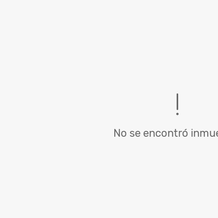
No se encontró inmue