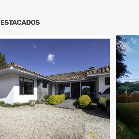
DESTACADOS