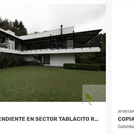
APARTA
CASA INDEPENDIENTE EN SECTOR TABLACITO RIONEGRO
Colombi