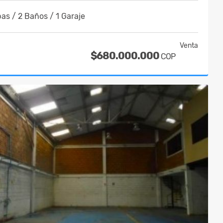
as / 2 Baños / 1 Garaje
Venta
$680.000.000
COP