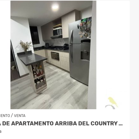
/
MENTO
VENTA
COPIA DE APARTAMENTO ARRIBA DEL COUNTRY CLUB LAS PALMAS
a