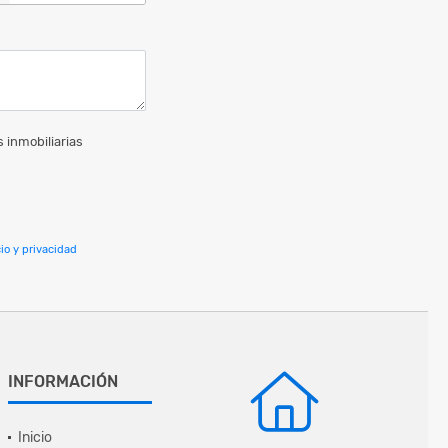
 inmobiliarias
io y privacidad
INFORMACIÓN
Inicio