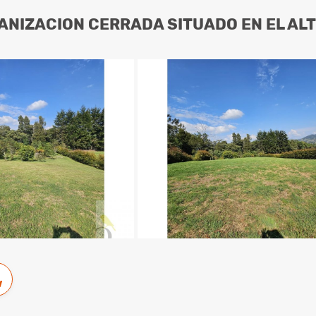
ANIZACION CERRADA SITUADO EN EL AL
w