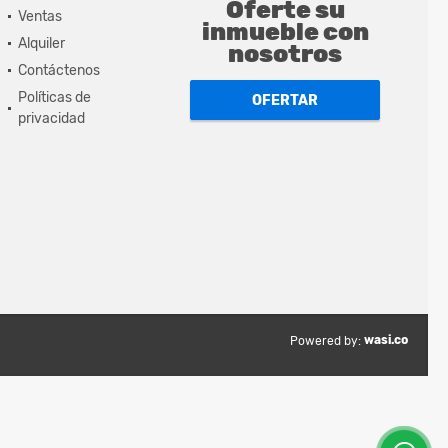
Oferte su
Ventas
inmueble con
Alquiler
nosotros
Contáctenos
Políticas de
OFERTAR
privacidad
wasi.co
Powered by: