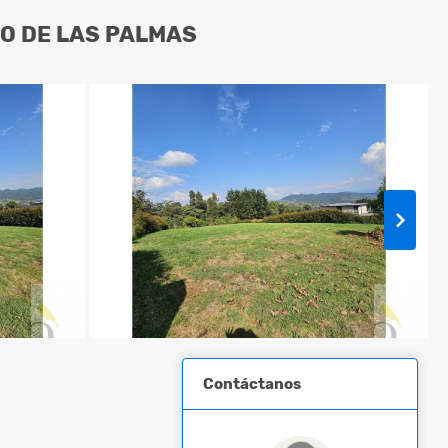
TO DE LAS PALMAS
Contáctanos