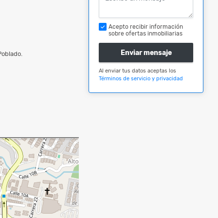
Acepto recibir información
sobre ofertas inmobiliarias
Enviar mensaje
 Poblado.
Al enviar tus datos aceptas los
Términos de servicio y privacidad