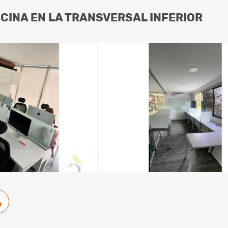
ICINA EN LA TRANSVERSAL INFERIOR
w