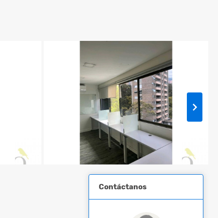
Contáctanos