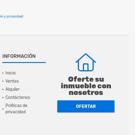
io y privacidad
INFORMACIÓN
Inicio
Oferte su
Ventas
inmueble con
Alquiler
nosotros
Contáctenos
Políticas de
OFERTAR
privacidad