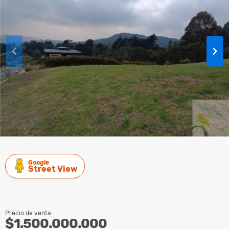
Google
Street View
Precio de venta
$1.500.000.000