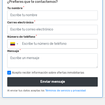
¿Prefieres que te contactemos?
*
Tu nombre
*
Correo electrónico
*
Número de teléfono
▼
*
Mensaje
Acepto recibir información sobre ofertas inmobiliarias
Enviar mensaje
Al enviar tus datos aceptas los
Términos de servicio y privacidad