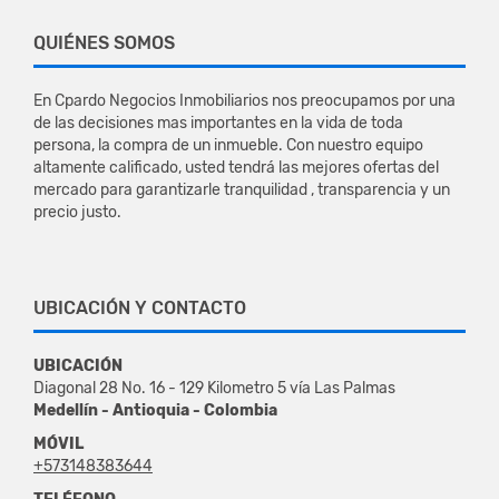
QUIÉNES SOMOS
En Cpardo Negocios Inmobiliarios nos preocupamos por una
de las decisiones mas importantes en la vida de toda
persona, la compra de un inmueble. Con nuestro equipo
altamente calificado, usted tendrá las mejores ofertas del
mercado para garantizarle tranquilidad , transparencia y un
precio justo.
UBICACIÓN Y CONTACTO
UBICACIÓN
Diagonal 28 No. 16 - 129 Kilometro 5 vía Las Palmas
Medellín - Antioquia - Colombia
MÓVIL
+573148383644