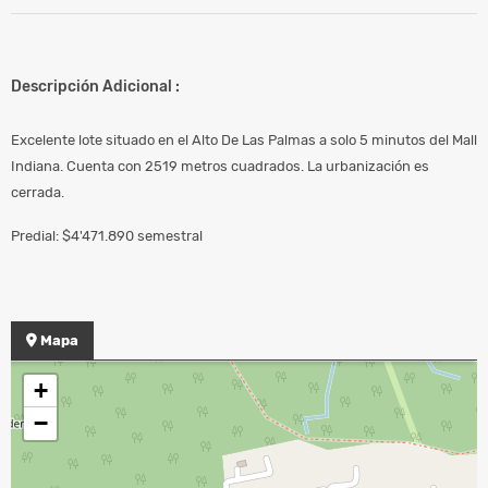
Descripción Adicional :
Excelente lote situado en el Alto De Las Palmas a solo 5 minutos del Mall
Indiana. Cuenta con 2519 metros cuadrados. La urbanización es
cerrada.
Predial: $4'471.890 semestral
Mapa
+
−