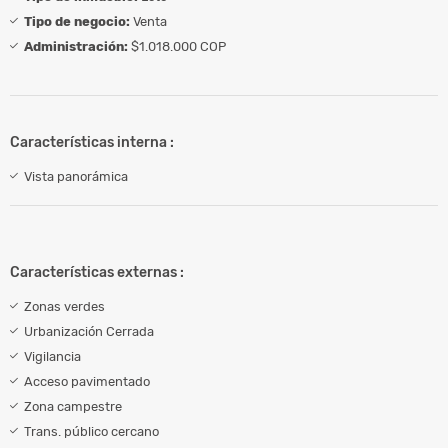
Tipo de negocio:
Venta
Administración:
$1.018.000 COP
Características interna :
Vista panorámica
Características externas :
Zonas verdes
Urbanización Cerrada
Vigilancia
Acceso pavimentado
Zona campestre
Trans. público cercano