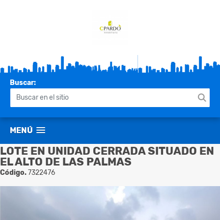
Buscar:
MENÚ
LOTE EN UNIDAD CERRADA SITUADO EN
EL ALTO DE LAS PALMAS
Código.
7322476