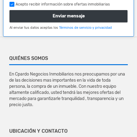
Acepto recibir información sobre ofertas inmobiliarias
Enviar mensaje
Al enviar tus datos aceptas los
Términos de servicio y privacidad
QUIÉNES SOMOS
En Cpardo Negocios Inmobiliarios nos preocupamos por una
de las decisiones mas importantes en la vida de toda
persona, la compra de un inmueble. Con nuestro equipo
altamente calificado, usted tendrá las mejores ofertas del
mercado para garantizarle tranquilidad , transparencia y un
precio justo.
UBICACIÓN Y CONTACTO