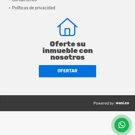
Políticas de privacidad
Oferte su
inmueble con
nosotros
OFERTAR
wasi.co
Powered by: