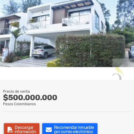
Precio de venta
$500.000.000
Pesos Colombianos
Descargar
Recomendar inmueble
información
por correo electrónico