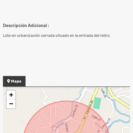
Descripción Adicional :
Lote en urbanización cerrada situado en la entrada del retiro.
Mapa
+
−