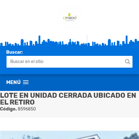
Buscar:
MENÚ
LOTE EN UNIDAD CERRADA UBICADO EN
EL RETIRO
Código.
8596850