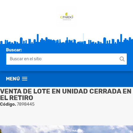
Buscar:
MENÚ
VENTA DE LOTE EN UNIDAD CERRADA EN
EL RETIRO
Código.
7898445