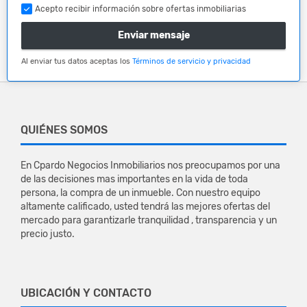
Acepto recibir información sobre ofertas inmobiliarias
Enviar mensaje
Al enviar tus datos aceptas los
Términos de servicio y privacidad
QUIÉNES SOMOS
En Cpardo Negocios Inmobiliarios nos preocupamos por una
de las decisiones mas importantes en la vida de toda
persona, la compra de un inmueble. Con nuestro equipo
altamente calificado, usted tendrá las mejores ofertas del
mercado para garantizarle tranquilidad , transparencia y un
precio justo.
UBICACIÓN Y CONTACTO