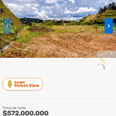
Google
Street View
Precio de venta
$572.000.000