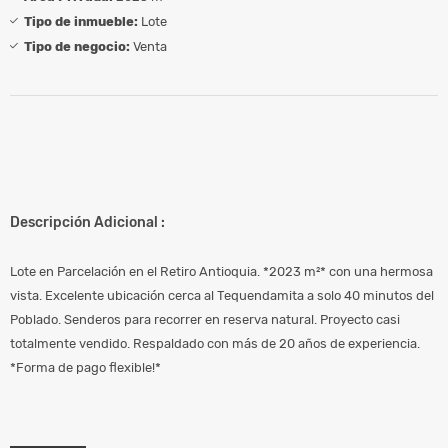
Tipo de inmueble:
Lote
Tipo de negocio:
Venta
Descripción Adicional :
Lote en Parcelación en el Retiro Antioquia. *2023 m²* con una hermosa
vista. Excelente ubicación cerca al Tequendamita a solo 40 minutos del
Poblado. Senderos para recorrer en reserva natural. Proyecto casi
totalmente vendido. Respaldado con más de 20 años de experiencia.
*Forma de pago flexible!*