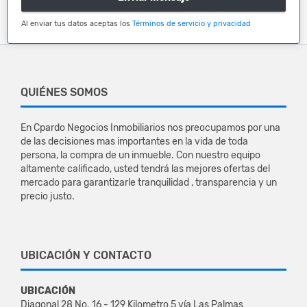
Al enviar tus datos aceptas los
Términos de servicio y privacidad
QUIÉNES SOMOS
En Cpardo Negocios Inmobiliarios nos preocupamos por una
de las decisiones mas importantes en la vida de toda
persona, la compra de un inmueble. Con nuestro equipo
altamente calificado, usted tendrá las mejores ofertas del
mercado para garantizarle tranquilidad , transparencia y un
precio justo.
UBICACIÓN Y CONTACTO
UBICACIÓN
Diagonal 28 No. 16 - 129 Kilometro 5 vía Las Palmas