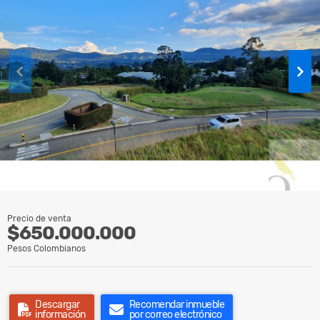
Precio de venta
$650.000.000
Pesos Colombianos
Descargar
Recomendar inmueble
información
por correo electrónico