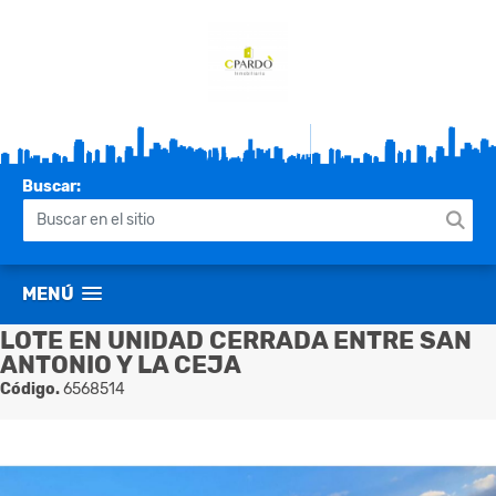
Buscar:
MENÚ
LOTE EN UNIDAD CERRADA ENTRE SAN
ANTONIO Y LA CEJA
Código.
6568514