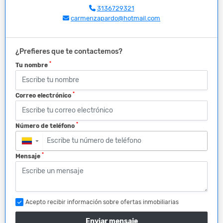
3136729321
carmenzapardo@hotmail.com
¿Prefieres que te contactemos?
*
Tu nombre
*
Correo electrónico
*
Número de teléfono
▼
*
Mensaje
Acepto recibir información sobre ofertas inmobiliarias
Enviar mensaje