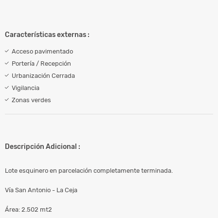
Características externas :
Acceso pavimentado
Portería / Recepción
Urbanización Cerrada
Vigilancia
Zonas verdes
Descripción Adicional :
Lote esquinero en parcelación completamente terminada.
Vía San Antonio - La Ceja
Área: 2.502 mt2