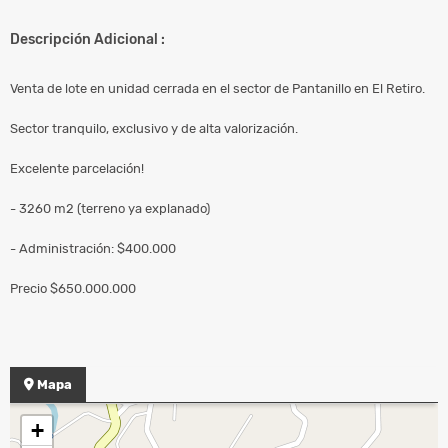
Descripción Adicional :
Venta de lote en unidad cerrada en el sector de Pantanillo en El Retiro.
Sector tranquilo, exclusivo y de alta valorización.
Excelente parcelación!
- 3260 m2 (terreno ya explanado)
- Administración: $400.000
Precio $650.000.000
Mapa
+