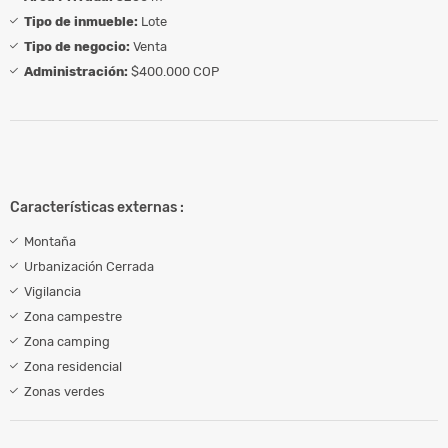
Tipo de inmueble:
Lote
Tipo de negocio:
Venta
Administración:
$400.000 COP
Características externas :
Montaña
Urbanización Cerrada
Vigilancia
Zona campestre
Zona camping
Zona residencial
Zonas verdes