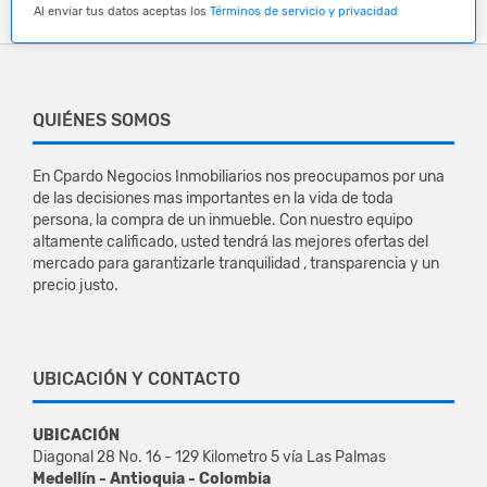
Al enviar tus datos aceptas los
Términos de servicio y privacidad
QUIÉNES SOMOS
En Cpardo Negocios Inmobiliarios nos preocupamos por una
de las decisiones mas importantes en la vida de toda
persona, la compra de un inmueble. Con nuestro equipo
altamente calificado, usted tendrá las mejores ofertas del
mercado para garantizarle tranquilidad , transparencia y un
precio justo.
UBICACIÓN Y CONTACTO
UBICACIÓN
Diagonal 28 No. 16 - 129 Kilometro 5 vía Las Palmas
Medellín - Antioquia - Colombia