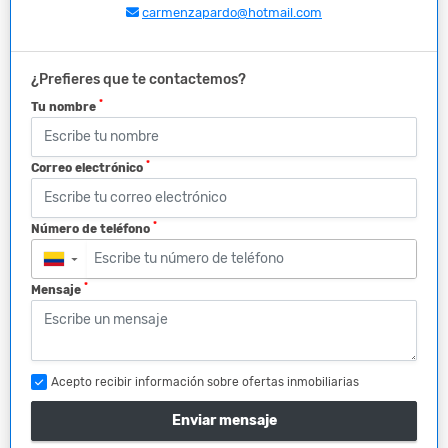
carmenzapardo@hotmail.com
¿Prefieres que te contactemos?
*
Tu nombre
*
Correo electrónico
*
Número de teléfono
▼
*
Mensaje
Acepto recibir información sobre ofertas inmobiliarias
Enviar mensaje