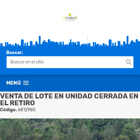
Buscar:
MENÚ
VENTA DE LOTE EN UNIDAD CERRADA EN
EL RETIRO
Código.
6812985