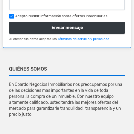
Acepto recibir información sobre ofertas inmobiliarias
Enviar mensaje
Al enviar tus datos aceptas los
Términos de servicio y privacidad
QUIÉNES SOMOS
En Cpardo Negocios Inmobiliarios nos preocupamos por una
de las decisiones mas importantes en la vida de toda
persona, la compra de un inmueble. Con nuestro equipo
altamente calificado, usted tendrá las mejores ofertas del
mercado para garantizarle tranquilidad , transparencia y un
precio justo.