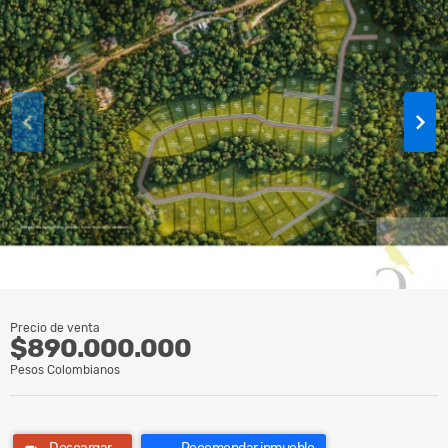
Precio de venta
$890.000.000
Pesos Colombianos