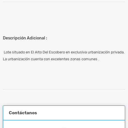
Descripción Adicional :
Lote situado en El Alto Del Escobero en exclusiva urbanización privada.
La urbanización cuenta con excelentes zonas comunes .
Contáctanos