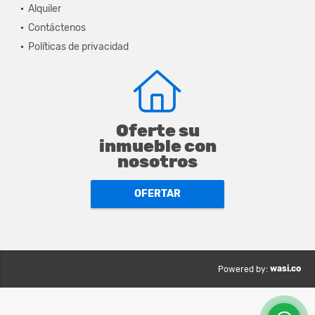
Alquiler
Contáctenos
Políticas de privacidad
Oferte su
inmueble con
nosotros
OFERTAR
wasi.co
Powered by: