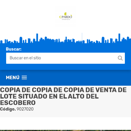
Buscar:
MENÚ
COPIA DE COPIA DE COPIA DE VENTA DE
LOTE SITUADO EN EL ALTO DEL
ESCOBERO
Código.
9027020