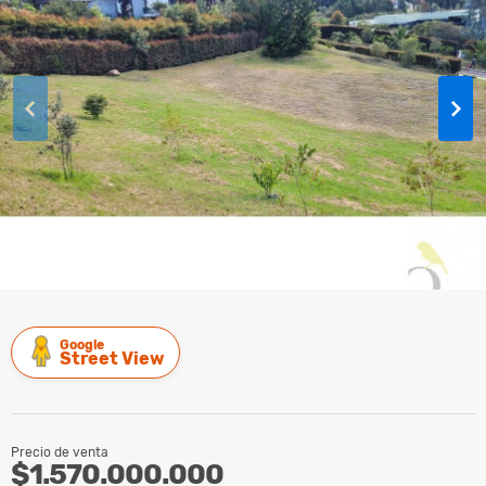
Google
Street View
Precio de venta
$1.570.000.000