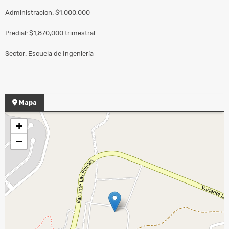
Administracion: $1,000,000
Predial: $1,870,000 trimestral
Sector: Escuela de Ingeniería
Mapa
+
−