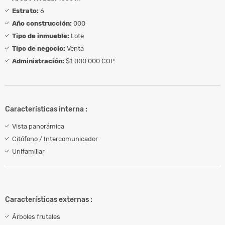
Estrato:
6
Año construcción:
000
Tipo de inmueble:
Lote
Tipo de negocio:
Venta
Administración:
$1.000.000 COP
Características interna :
Vista panorámica
Citófono / Intercomunicador
Unifamiliar
Características externas :
Árboles frutales