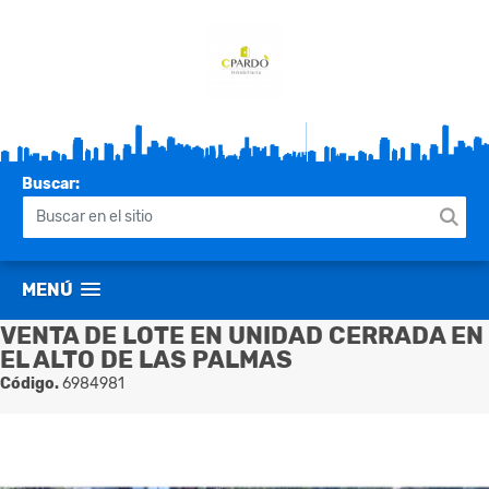
Buscar:
MENÚ
VENTA DE LOTE EN UNIDAD CERRADA EN
EL ALTO DE LAS PALMAS
Código.
6984981