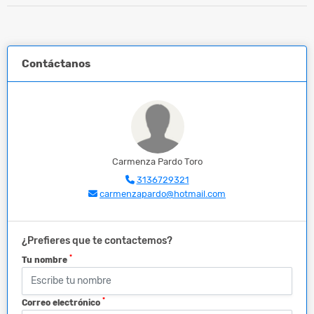
Contáctanos
Carmenza Pardo Toro
3136729321
carmenzapardo@hotmail.com
¿Prefieres que te contactemos?
*
Tu nombre
*
Correo electrónico