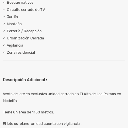
Bosque nativos
Circuito cerrado de TV
Jardín
Montaña
Portería / Recepción
Urbanización Cerrada
Vigilancia
Zona residencial
Descripción Adicional :
Venta de lote en exclusiva unidad cerrada en El Alto de Las Palmas en
Medellín.
Tiene un area de 1150 metros.
El lote es plano unidad cuenta con vigilancia .