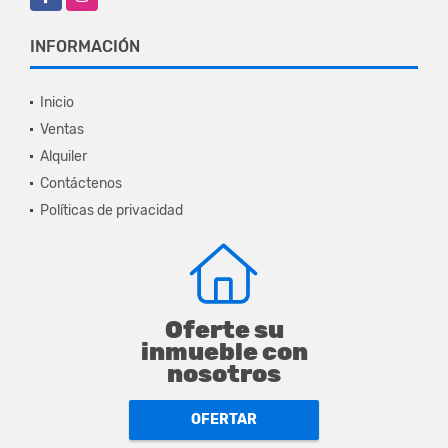
INFORMACIÓN
Inicio
Ventas
Alquiler
Contáctenos
Políticas de privacidad
Oferte su
inmueble con
nosotros
OFERTAR