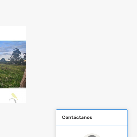
Contáctanos