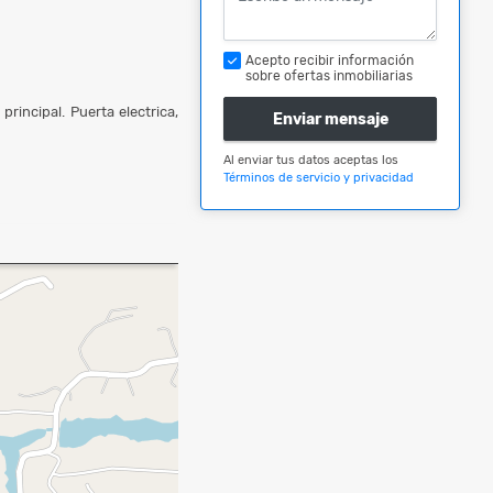
Acepto recibir información
sobre ofertas inmobiliarias
principal. Puerta electrica,
Enviar mensaje
Al enviar tus datos aceptas los
Términos de servicio y privacidad