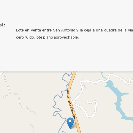
l :
Lote en venta entre San Antonio y la ceja a una cuadra de la via 
cero ruido, lote plano aprovechable.