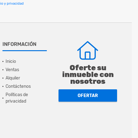
io y privacidad
INFORMACIÓN
Inicio
Oferte su
Ventas
inmueble con
Alquiler
nosotros
Contáctenos
Políticas de
OFERTAR
privacidad