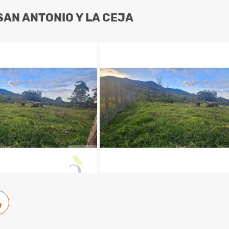
SAN ANTONIO Y LA CEJA
w