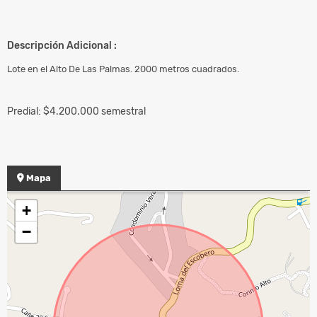
Descripción Adicional :
Lote en el Alto De Las Palmas. 2000 metros cuadrados.
Predial: $4.200.000 semestral
Mapa
+
−