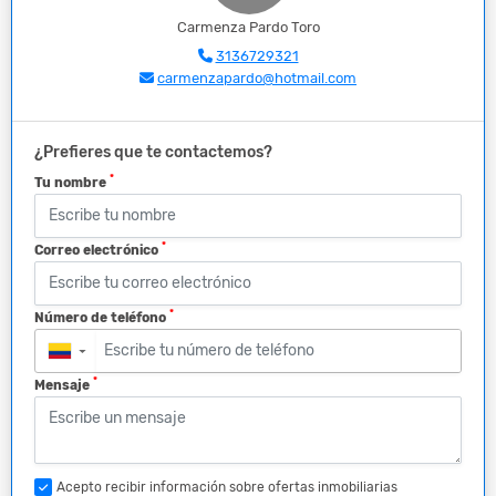
Carmenza Pardo Toro
3136729321
carmenzapardo@hotmail.com
¿Prefieres que te contactemos?
*
Tu nombre
*
Correo electrónico
*
Número de teléfono
▼
*
Mensaje
Acepto recibir información sobre ofertas inmobiliarias