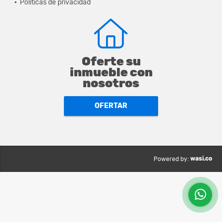
Políticas de privacidad
Oferte su
inmueble con
nosotros
OFERTAR
wasi.co
Powered by: