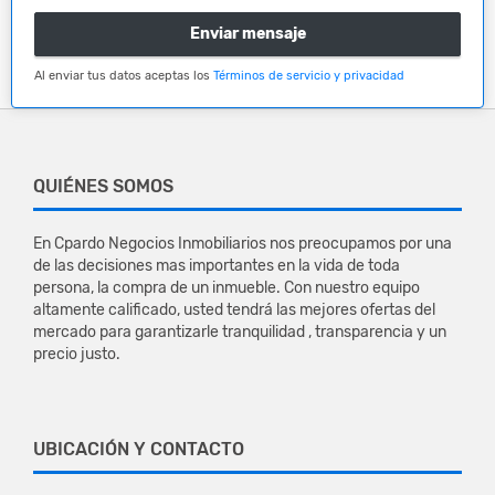
Enviar mensaje
Al enviar tus datos aceptas los
Términos de servicio y privacidad
QUIÉNES SOMOS
En Cpardo Negocios Inmobiliarios nos preocupamos por una
de las decisiones mas importantes en la vida de toda
persona, la compra de un inmueble. Con nuestro equipo
altamente calificado, usted tendrá las mejores ofertas del
mercado para garantizarle tranquilidad , transparencia y un
precio justo.
UBICACIÓN Y CONTACTO