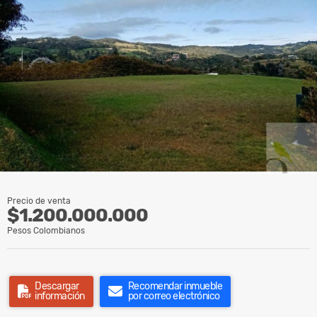
Precio de venta
$1.200.000.000
Pesos Colombianos
Descargar
Recomendar inmueble
información
por correo electrónico