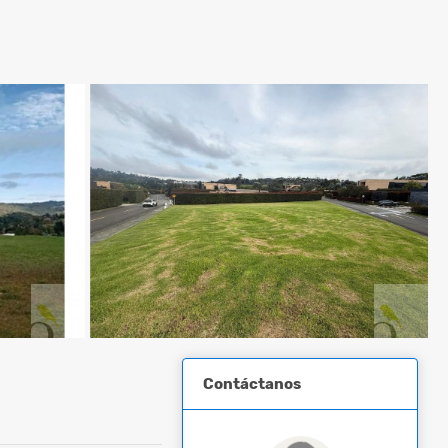
Contáctanos