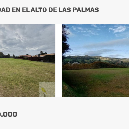
DAD EN EL ALTO DE LAS PALMAS
0.000