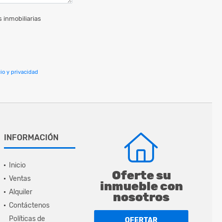
 inmobiliarias
io y privacidad
INFORMACIÓN
Inicio
Oferte su
Ventas
inmueble con
Alquiler
nosotros
Contáctenos
Políticas de
OFERTAR