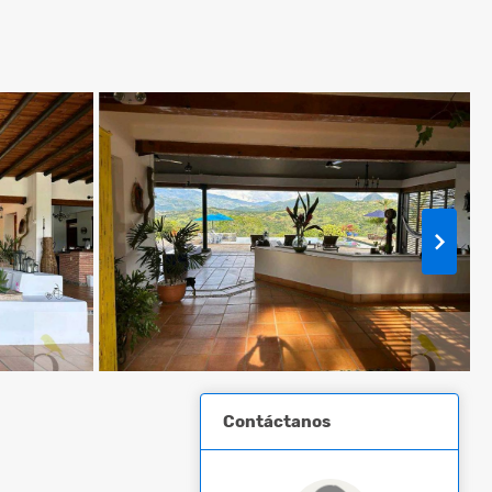
Contáctanos