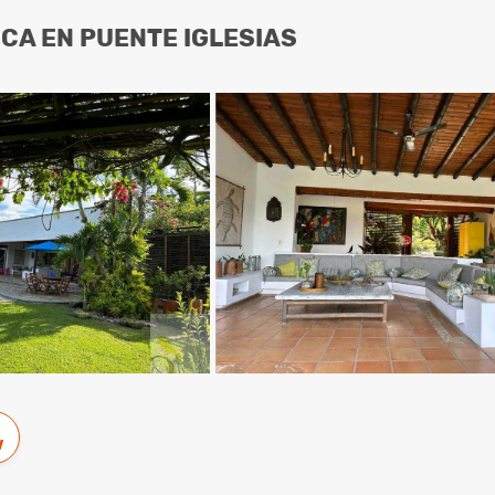
NCA EN PUENTE IGLESIAS
w