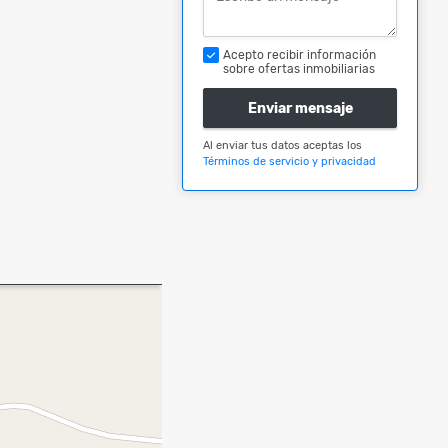
Acepto recibir información
sobre ofertas inmobiliarias
Enviar mensaje
Al enviar tus datos aceptas los
Términos de servicio y privacidad