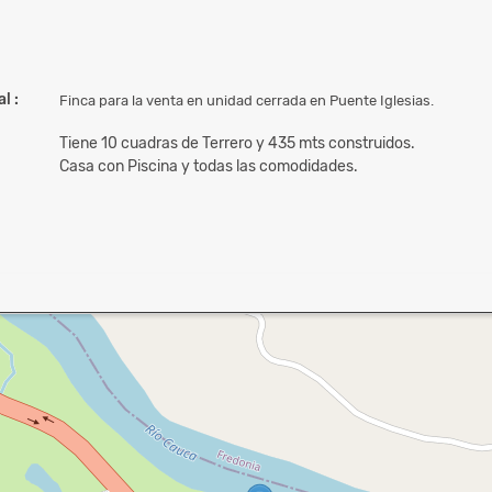
l :
Finca para la venta en unidad cerrada en Puente Iglesias.
Tiene 10 cuadras de Terrero y 435 mts construidos.
Casa con Piscina y todas las comodidades.