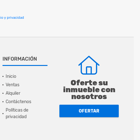
io y privacidad
INFORMACIÓN
Inicio
Oferte su
Ventas
inmueble con
Alquiler
nosotros
Contáctenos
Políticas de
OFERTAR
privacidad