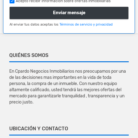
Acepto recibir información sobre ofertas inmobiliarias
Enviar mensaje
Al enviar tus datos aceptas los
Términos de servicio y privacidad
QUIÉNES SOMOS
En Cpardo Negocios Inmobiliarios nos preocupamos por una
de las decisiones mas importantes en la vida de toda
persona, la compra de un inmueble. Con nuestro equipo
altamente calificado, usted tendrá las mejores ofertas del
mercado para garantizarle tranquilidad , transparencia y un
precio justo.
UBICACIÓN Y CONTACTO