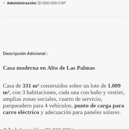
Administración:
$1.000.000 COP
Descripción Adicional :
Casa moderna en Alto de Las Palmas
Casa de
331 m²
construidos sobre un lote de
1.009
m²
, con 3 habitaciones, cada una con baño y vestier,
amplias zonas sociales, cuarto de servicio,
parqueadero para 4 vehículos,
punto de carga para
carro eléctrico
y adecuación para paneles solares.