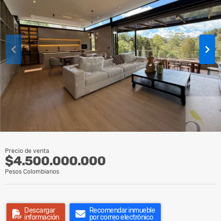
Precio de venta
$4.500.000.000
Pesos Colombianos
Descargar
Recomendar inmueble
información
por correo electrónico