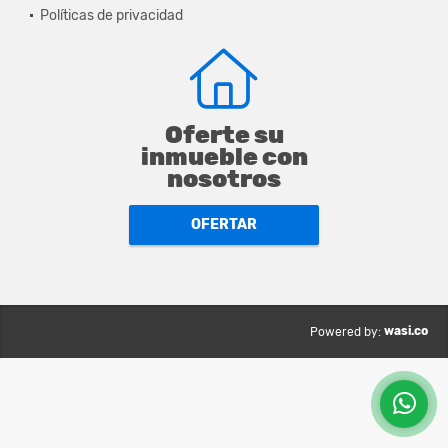
Políticas de privacidad
Oferte su
inmueble con
nosotros
OFERTAR
wasi.co
Powered by: