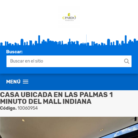
Buscar:
MENÚ
CASA UBICADA EN LAS PALMAS 1
MINUTO DEL MALL INDIANA
Código.
10060954