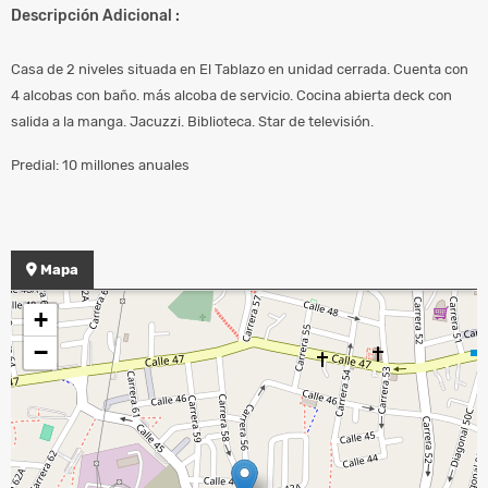
Descripción Adicional :
Casa de 2 niveles situada en El Tablazo en unidad cerrada. Cuenta con
4 alcobas con baño. más alcoba de servicio. Cocina abierta deck con
salida a la manga. Jacuzzi. Biblioteca. Star de televisión.
Predial: 10 millones anuales
Mapa
+
−