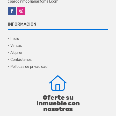
cpardoinmobiliaria@gmail.com
Facebook
Instagram
INFORMACIÓN
Inicio
Ventas
Alquiler
Contáctenos
Políticas de privacidad
Oferte su
inmueble con
nosotros