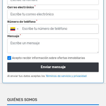
*
Correo electrónico
*
Número de teléfono
▼
*
Mensaje
Acepto recibir información sobre ofertas inmobiliarias
Enviar mensaje
Al enviar tus datos aceptas los
Términos de servicio y privacidad
QUIÉNES SOMOS