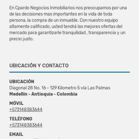
En Cpardo Negocios Inmobiliarios nos preocupamos por una
de las decisiones mas importantes en la vida de toda
persona, la compra de un inmueble. Con nuestro equipo
altamente calificado, usted tendrá las mejores ofertas del
mercado para garantizarle tranquilidad , transparencia y un
precio justo.
UBICACIÓN Y CONTACTO
UBICACIÓN
Diagonal 28 No. 16 - 129 Kilometro 5 vía Las Palmas
Medellín - Antioquia - Colombia
MÓVIL
+573148383644
TELÉFONO
+573148383644
EMAIL