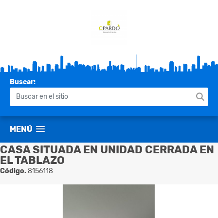
Buscar:
MENÚ
CASA SITUADA EN UNIDAD CERRADA EN
EL TABLAZO
Código.
8156118