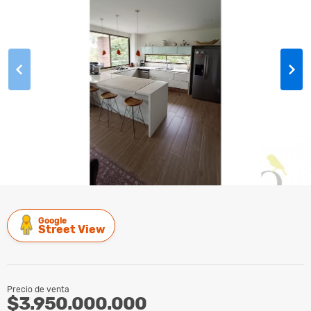
Google
Street View
Precio de venta
$3.950.000.000