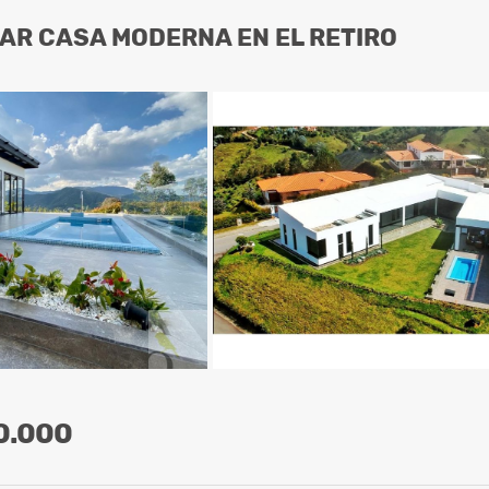
AR CASA MODERNA EN EL RETIRO
0.000