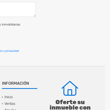
 inmobiliarias
io y privacidad
INFORMACIÓN
Inicio
Oferte su
Ventas
inmueble con