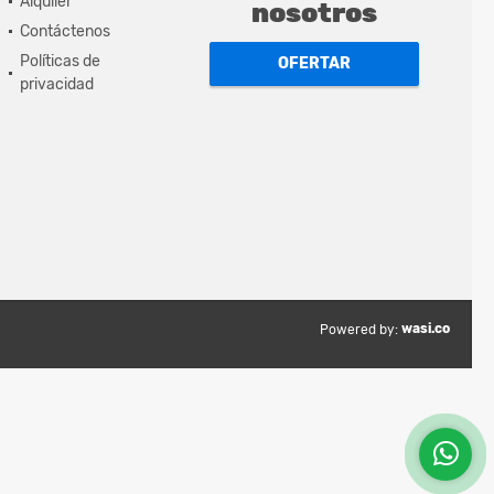
Alquiler
nosotros
Contáctenos
Políticas de
OFERTAR
privacidad
wasi.co
Powered by: