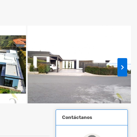
Contáctanos