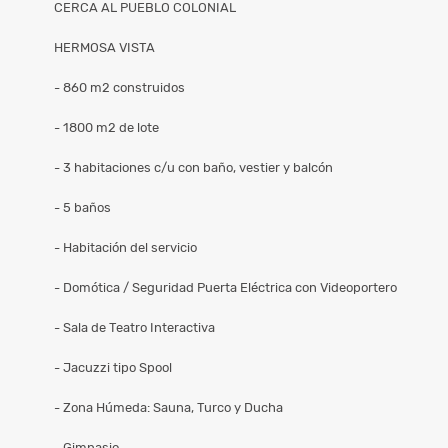
CERCA AL PUEBLO COLONIAL
HERMOSA VISTA
- 860 m2 construidos
- 1800 m2 de lote
- 3 habitaciones c/u con baño, vestier y balcón
- 5 baños
- Habitación del servicio
- Domótica / Seguridad Puerta Eléctrica con Videoportero
- Sala de Teatro Interactiva
- Jacuzzi tipo Spool
- Zona Húmeda: Sauna, Turco y Ducha
- Gimnasio