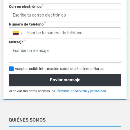
*
Correo electrónico
*
Número de teléfono
▼
*
Mensaje
Acepto recibir información sobre ofertas inmobiliarias
Enviar mensaje
Al enviar tus datos aceptas los
Términos de servicio y privacidad
QUIÉNES SOMOS