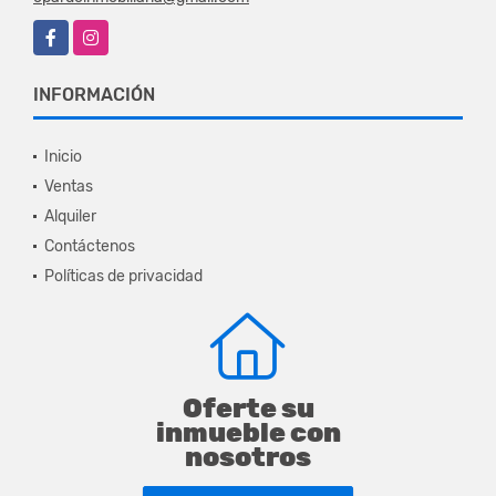
Facebook
Instagram
INFORMACIÓN
Inicio
Ventas
Alquiler
Contáctenos
Políticas de privacidad
Oferte su
inmueble con
nosotros