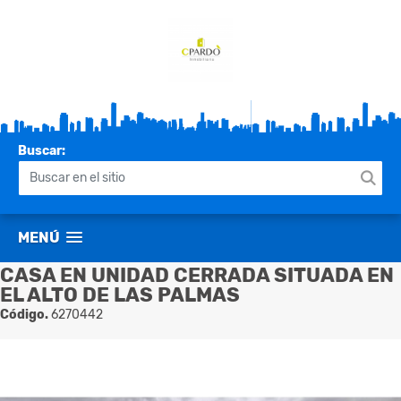
Buscar:
MENÚ
CASA EN UNIDAD CERRADA SITUADA EN
EL ALTO DE LAS PALMAS
Código.
6270442