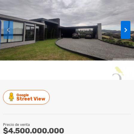
Google
Street View
Precio de venta
$4.500.000.000