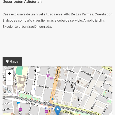
Descripción Adicional :
Casa exclusiva de un nivel situada en el Alto De Las Palmas. Cuenta con
3 alcobas con baño y vestier, más alcoba de servicio. Amplio jardin.
Excelente urbanización cerrada.
Mapa
+
−