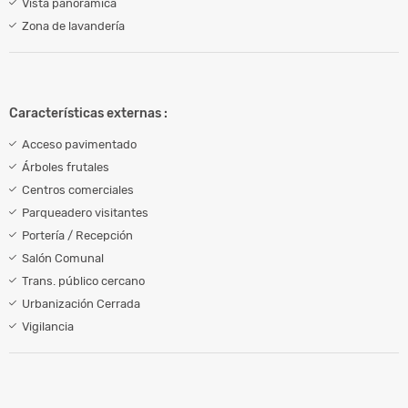
Vista panorámica
Zona de lavandería
Características externas :
Acceso pavimentado
Árboles frutales
Centros comerciales
Parqueadero visitantes
Portería / Recepción
Salón Comunal
Trans. público cercano
Urbanización Cerrada
Vigilancia