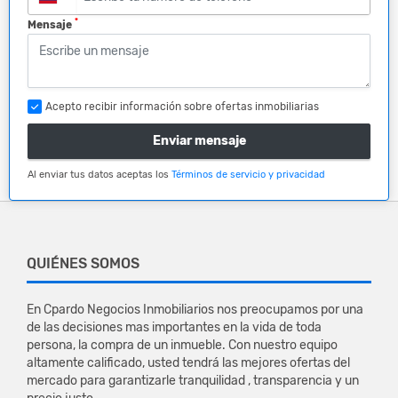
*
Mensaje
Acepto recibir información sobre ofertas inmobiliarias
Enviar mensaje
Al enviar tus datos aceptas los
Términos de servicio y privacidad
QUIÉNES SOMOS
En Cpardo Negocios Inmobiliarios nos preocupamos por una
de las decisiones mas importantes en la vida de toda
persona, la compra de un inmueble. Con nuestro equipo
altamente calificado, usted tendrá las mejores ofertas del
mercado para garantizarle tranquilidad , transparencia y un