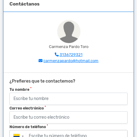
Contáctanos
Carmenza Pardo Toro
3136729321
carmenzapardo@hotmail.com
¿Prefieres que te contactemos?
*
Tu nombre
*
Correo electrónico
*
Número de teléfono
▼