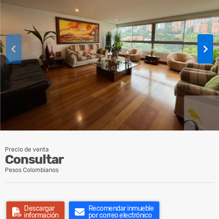
Precio de venta
Consultar
Pesos Colombianos
Descargar
Recomendar inmueble
información
por correo electrónico