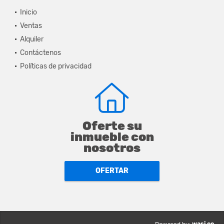
Inicio
Ventas
Alquiler
Contáctenos
Políticas de privacidad
Oferte su
inmueble con
nosotros
OFERTAR
wasi.co