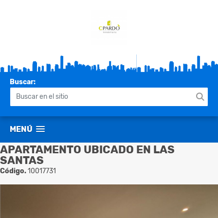
Buscar:
MENÚ
APARTAMENTO UBICADO EN LAS
SANTAS
Código.
10017731