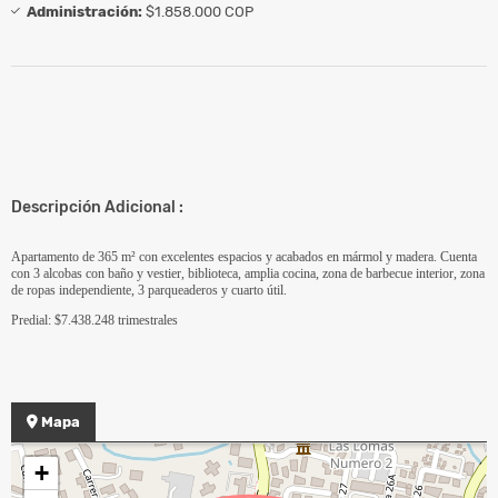
Administración:
$1.858.000 COP
Descripción Adicional :
Apartamento de 365 m² con excelentes espacios y acabados en mármol y madera. Cuenta
con 3 alcobas con baño y vestier, biblioteca, amplia cocina, zona de barbecue interior, zona
de ropas independiente, 3 parqueaderos y cuarto útil.
Predial: $7.438.248 trimestrales
Mapa
+