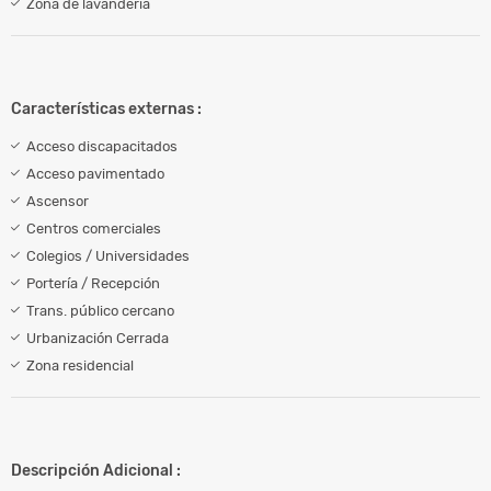
Zona de lavandería
Características externas :
Acceso discapacitados
Acceso pavimentado
Ascensor
Centros comerciales
Colegios / Universidades
Portería / Recepción
Trans. público cercano
Urbanización Cerrada
Zona residencial
Descripción Adicional :