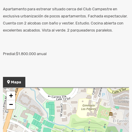
Apartamento para estrenar situado cerca del Club Campestre en
exclusiva urbanización de pocos apartamentos. Fachada espectacular.
Cuenta con 2 alcobas con baño y vestier. Estudio. Cocina abierta con
excelentes acabados. Vista al verde. 2 parqueaderos paralelos.
Predial:$1.800.000 anual
Mapa
+
−