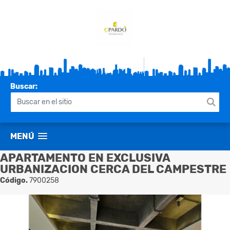
Buscar:
MENÚ
APARTAMENTO EN EXCLUSIVA
URBANIZACION CERCA DEL CAMPESTRE
Código.
7900258