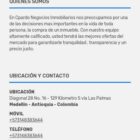
QUIÉNES SOMOS
En Cpardo Negocios Inmobiliarios nos preocupamos por una
de las decisiones mas importantes en la vida de toda
persona, la compra de un inmueble. Con nuestro equipo
altamente calificado, usted tendrá las mejores ofertas del
mercado para garantizarle tranquilidad , transparencia y un
precio justo.
UBICACIÓN Y CONTACTO
UBICACIÓN
Diagonal 28 No. 16 - 129 Kilometro 5 vía Las Palmas
Medellín - Antioquia - Colombia
MÓVIL
+573148383644
TELÉFONO
+573148383644