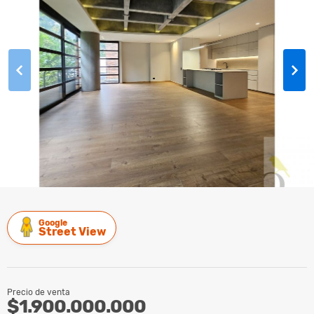
Google
Street View
Precio de venta
$1.900.000.000