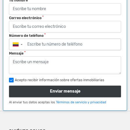
Tu nombre
*
Correo electrónico
*
Número de teléfono
▼
*
Mensaje
Acepto recibir información sobre ofertas inmobiliarias
Enviar mensaje
Al enviar tus datos aceptas los
Términos de servicio y privacidad