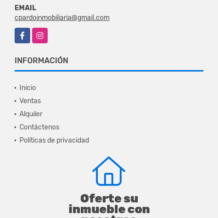
EMAIL
cpardoinmobiliaria@gmail.com
Facebook
Instagram
INFORMACIÓN
Inicio
Ventas
Alquiler
Contáctenos
Políticas de privacidad
Oferte su
inmueble con